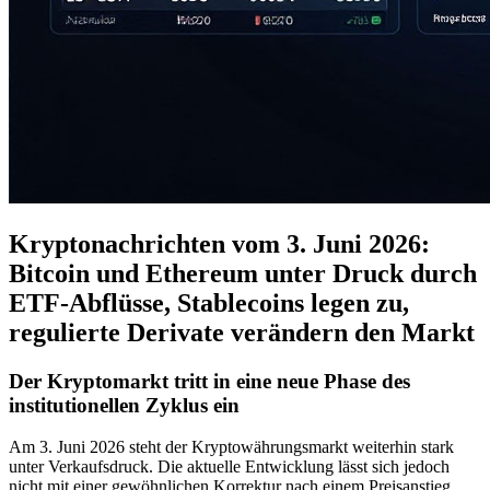
Kryptonachrichten vom 3. Juni 2026:
Bitcoin und Ethereum unter Druck durch
ETF-Abflüsse, Stablecoins legen zu,
regulierte Derivate verändern den Markt
Der Kryptomarkt tritt in eine neue Phase des
institutionellen Zyklus ein
Am 3. Juni 2026 steht der Kryptowährungsmarkt weiterhin stark
unter Verkaufsdruck. Die aktuelle Entwicklung lässt sich jedoch
nicht mit einer gewöhnlichen Korrektur nach einem Preisanstieg