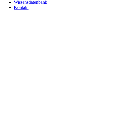
Wissensdatenbank
Kontakt