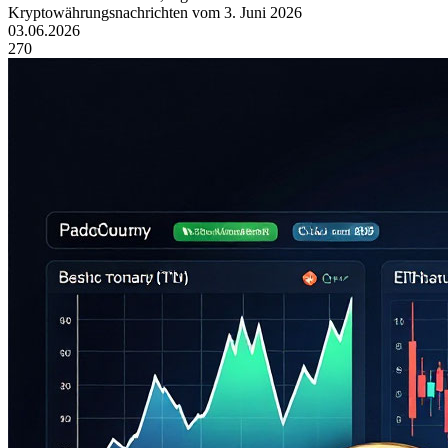
Kryptowährungsnachrichten vom 3. Juni 2026
03.06.2026
270