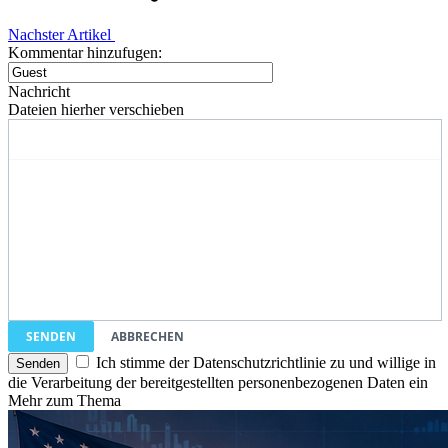
Nachster Artikel
Kommentar hinzufugen:
Nachricht
Dateien hierher verschieben
SENDEN
ABBRECHEN
Ich stimme der Datenschutzrichtlinie zu und willige in
die Verarbeitung der bereitgestellten personenbezogenen Daten ein
Mehr zum Thema