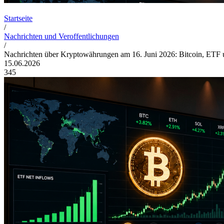
Startseite
/
Nachrichten und Veroffentlichungen
/
Nachrichten über Kryptowährungen am 16. Juni 2026: Bitcoin, ETF
15.06.2026
345