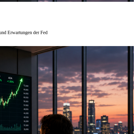
 und Erwartungen der Fed