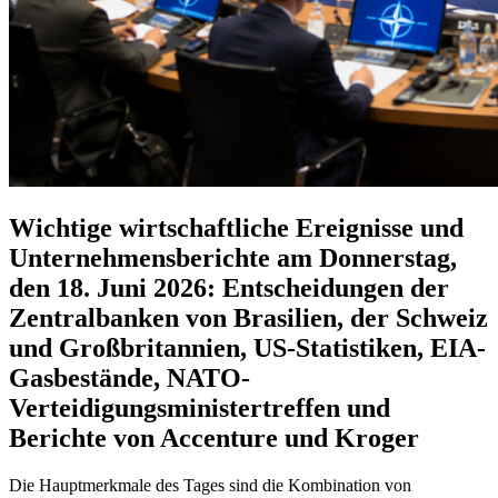
Wichtige wirtschaftliche Ereignisse und
Unternehmensberichte am Donnerstag,
den 18. Juni 2026: Entscheidungen der
Zentralbanken von Brasilien, der Schweiz
und Großbritannien, US-Statistiken, EIA-
Gasbestände, NATO-
Verteidigungsministertreffen und
Berichte von Accenture und Kroger
Die Hauptmerkmale des Tages sind die Kombination von