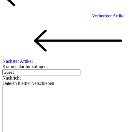
Vorheriger Artikel
Nachster Artikel
Kommentar hinzufugen:
Nachricht
Dateien hierher verschieben