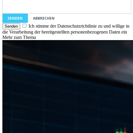
SENDEN
ABBRECHEN
Ich stimme der Datenschutzrichtlinie zu und willige in
die Verarbeitung der bereitgestellten personenbezogenen Daten ein
Mehr zum Thema