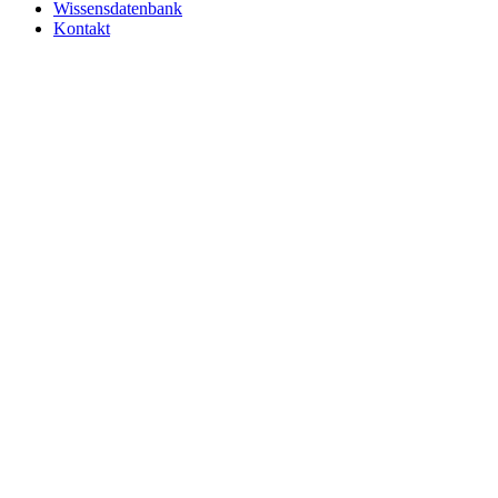
Wissensdatenbank
Kontakt