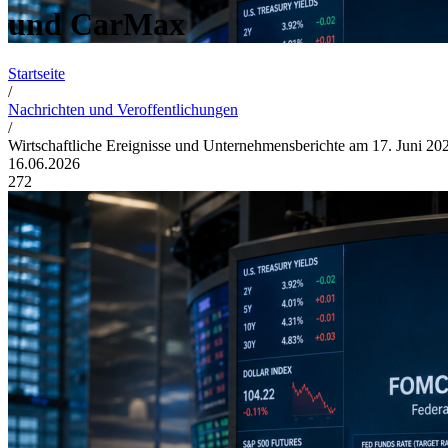
und CarMax
Startseite
/
Nachrichten und Veroffentlichungen
/
Wirtschaftliche Ereignisse und Unternehmensberichte am 17. Juni 20
16.06.2026
272