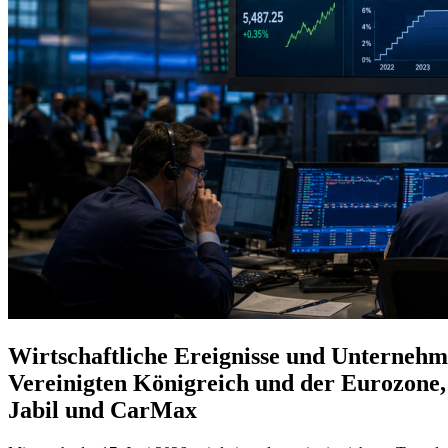
Wirtschaftliche Ereignisse und Unternehm
Vereinigten Königreich und der Eurozone,
Jabil und CarMax