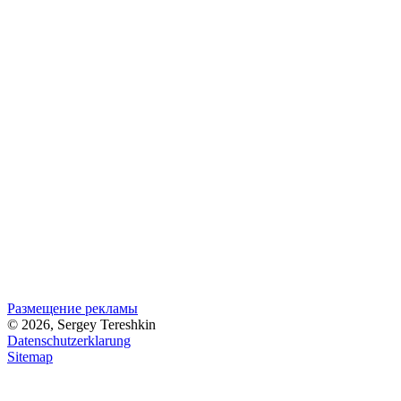
Размещение рекламы
© 2026, Sergey Tereshkin
Datenschutzerklarung
Sitemap