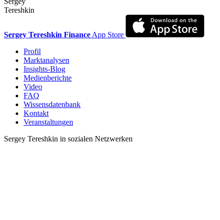
Sergey
Tereshkin
Sergey Tereshkin Finance
App Store
Profil
Marktanalysen
Insights-Blog
Medienberichte
Video
FAQ
Wissensdatenbank
Kontakt
Veranstaltungen
Sergey Tereshkin in sozialen Netzwerken