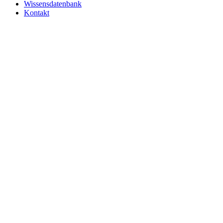
Wissensdatenbank
Kontakt