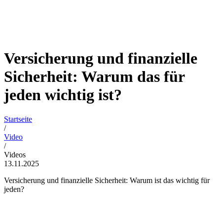
Versicherung und finanzielle
Sicherheit: Warum das für
jeden wichtig ist?
Startseite
/
Video
/
Videos
13.11.2025
Versicherung und finanzielle Sicherheit: Warum ist das wichtig für
jeden?