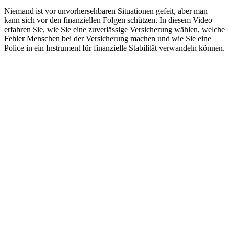
Niemand ist vor unvorhersehbaren Situationen gefeit, aber man
kann sich vor den finanziellen Folgen schützen. In diesem Video
erfahren Sie, wie Sie eine zuverlässige Versicherung wählen, welche
Fehler Menschen bei der Versicherung machen und wie Sie eine
Police in ein Instrument für finanzielle Stabilität verwandeln können.