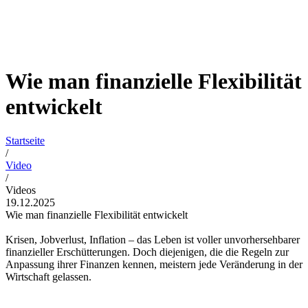
Wie man finanzielle Flexibilität
entwickelt
Startseite
/
Video
/
Videos
19.12.2025
Wie man finanzielle Flexibilität entwickelt
Krisen, Jobverlust, Inflation – das Leben ist voller unvorhersehbarer
finanzieller Erschütterungen. Doch diejenigen, die die Regeln zur
Anpassung ihrer Finanzen kennen, meistern jede Veränderung in der
Wirtschaft gelassen.