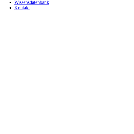
Wissensdatenbank
Kontakt