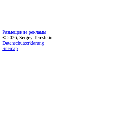
Размещение рекламы
© 2026, Sergey Tereshkin
Datenschutzerklarung
Sitemap