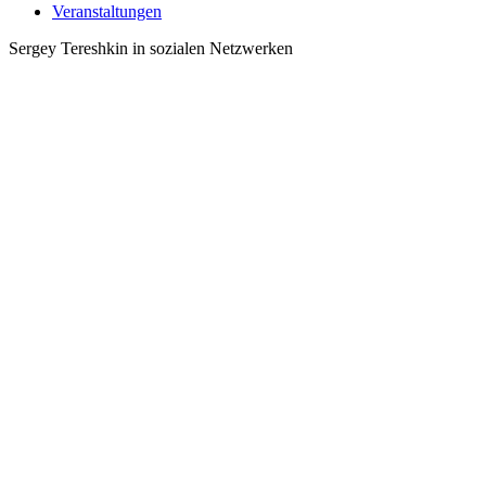
Veranstaltungen
Sergey Tereshkin in sozialen Netzwerken