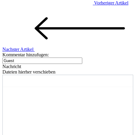
Vorheriger Artikel
Nachster Artikel
Kommentar hinzufugen:
Nachricht
Dateien hierher verschieben