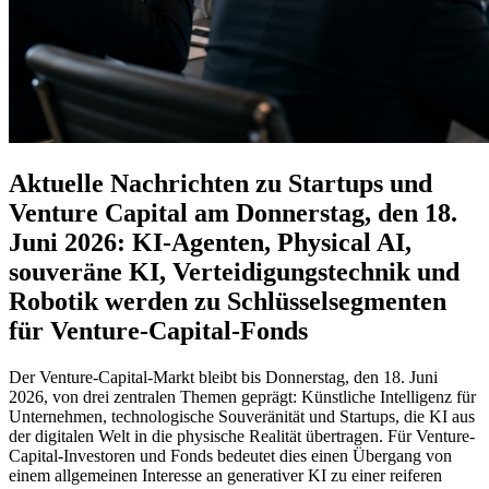
Aktuelle Nachrichten zu Startups und
Venture Capital am Donnerstag, den 18.
Juni 2026: KI-Agenten, Physical AI,
souveräne KI, Verteidigungstechnik und
Robotik werden zu Schlüsselsegmenten
für Venture-Capital-Fonds
Der Venture-Capital-Markt bleibt bis Donnerstag, den 18. Juni
2026, von drei zentralen Themen geprägt: Künstliche Intelligenz für
Unternehmen, technologische Souveränität und Startups, die KI aus
der digitalen Welt in die physische Realität übertragen. Für Venture-
Capital-Investoren und Fonds bedeutet dies einen Übergang von
einem allgemeinen Interesse an generativer KI zu einer reiferen