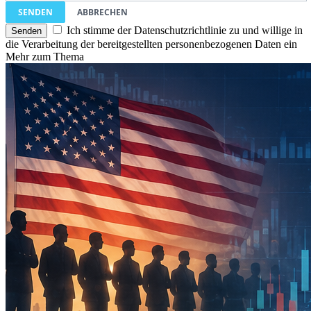
SENDEN
ABBRECHEN
Ich stimme der Datenschutzrichtlinie zu und willige in
die Verarbeitung der bereitgestellten personenbezogenen Daten ein
Mehr zum Thema