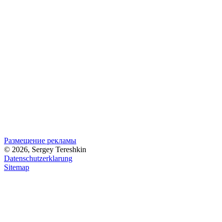
Размещение рекламы
© 2026, Sergey Tereshkin
Datenschutzerklarung
Sitemap