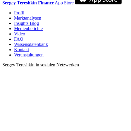
Sergey Tereshkin Finance
App Store
Profil
Marktanalysen
Insights-Blog
Medienberichte
Video
FAQ
Wissensdatenbank
Kontakt
Veranstaltungen
Sergey Tereshkin in sozialen Netzwerken