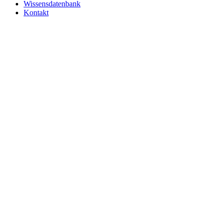
Wissensdatenbank
Kontakt