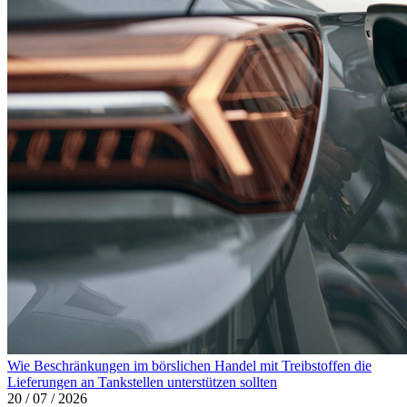
Wie Beschränkungen im börslichen Handel mit Treibstoffen die
Lieferungen an Tankstellen unterstützen sollten
20 / 07 / 2026