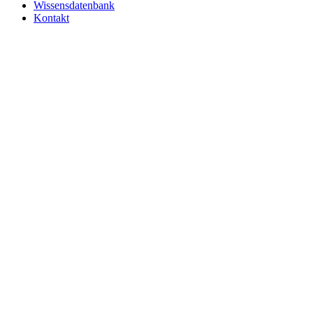
Wissensdatenbank
Kontakt