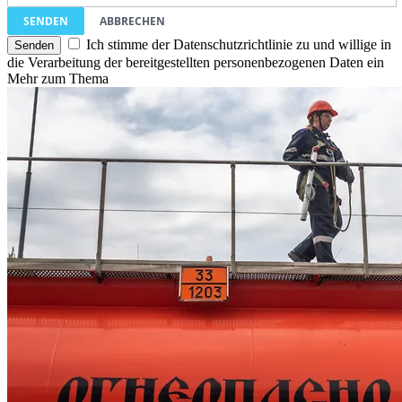
SENDEN
ABBRECHEN
Ich stimme der Datenschutzrichtlinie zu und willige in
die Verarbeitung der bereitgestellten personenbezogenen Daten ein
Mehr zum Thema