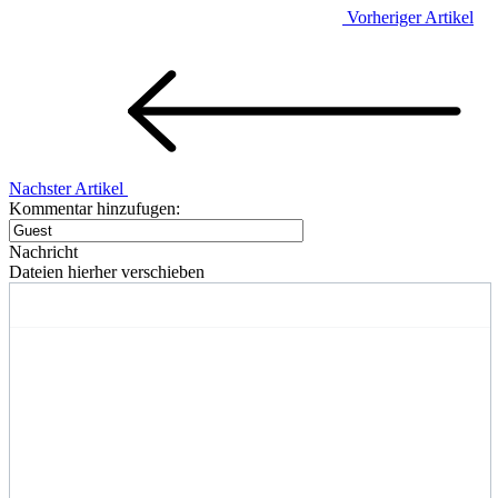
Vorheriger Artikel
Nachster Artikel
Kommentar hinzufugen:
Nachricht
Dateien hierher verschieben