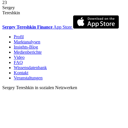
23
Sergey
Tereshkin
Sergey Tereshkin Finance
App Store
Profil
Marktanalysen
Insights-Blog
Medienberichte
Video
FAQ
Wissensdatenbank
Kontakt
Veranstaltungen
Sergey Tereshkin in sozialen Netzwerken