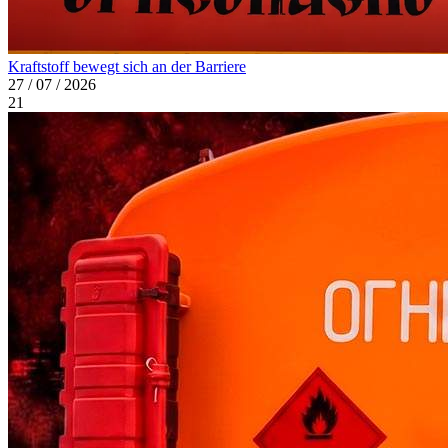
Kraftstoff bewegt sich an der Barriere
27 / 07 / 2026
21