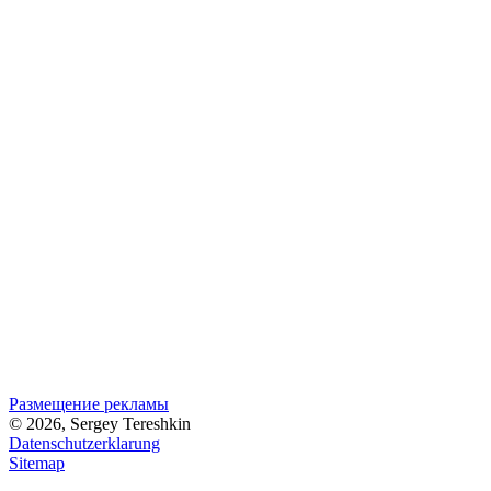
Размещение рекламы
© 2026, Sergey Tereshkin
Datenschutzerklarung
Sitemap